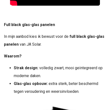
Full black glas-glas panelen
In mijn aanbod kies ik bewust voor de
full black glas-glas
panelen
van JA Solar.
Waarom?
Strak design:
volledig zwart, mooi geïntegreerd op
moderne daken.
Glas-glas opbouw:
extra sterk, beter beschermd
tegen veroudering en weersinvloeden.