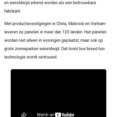
en wereldwijd erkend worden als een betrouwbare
fabrikant.
Met productievestigingen in China, Maleisië en Vietnam
leveren ze panelen in meer dan 120 landen. Hun panelen
worden niet alleen in woningen geplaatst, maar ook op
grote zonneparken wereldwijd. Dat toont hoe breed hun
technologie wordt vertrouwd.