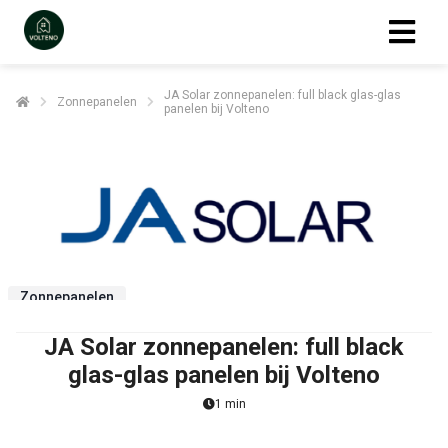
JA Solar zonnepanelen: full black glas-glas
Zonnepanelen
panelen bij Volteno
Zonnepanelen
JA Solar zonnepanelen: full black
glas-glas panelen bij Volteno
1 min