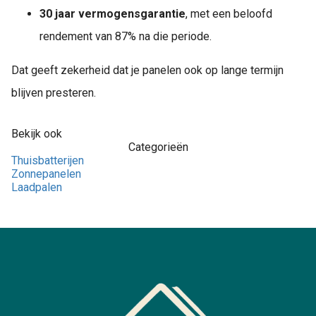
30 jaar vermogensgarantie
, met een beloofd
rendement van 87% na die periode.
Dat geeft zekerheid dat je panelen ook op lange termijn
blijven presteren.
Bekijk ook
Categorieën
Thuisbatterijen
Zonnepanelen
Laadpalen