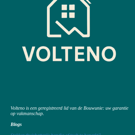
Volteno is een geregistreerd lid van de Bouwunie: uw garantie
op vakmanschap.
Blogs