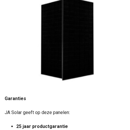
Garanties
JA Solar geeft op deze panelen:
25 jaar productgarantie